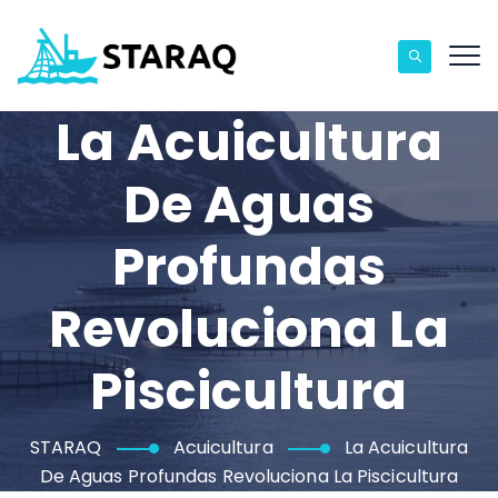
La Acuicultura
De Aguas
Profundas
Revoluciona La
Piscicultura
STARAQ
Acuicultura
La Acuicultura
De Aguas Profundas Revoluciona La Piscicultura