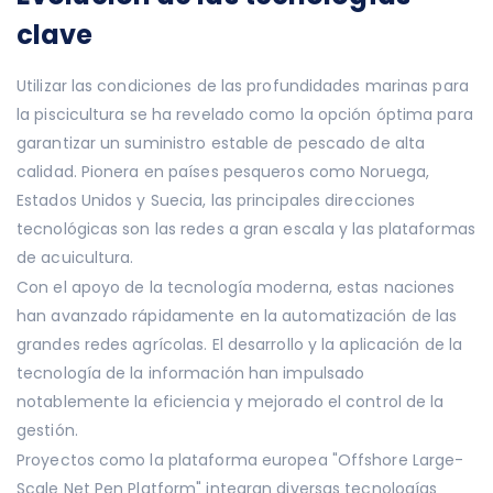
clave
Utilizar las condiciones de las profundidades marinas para
la piscicultura se ha revelado como la opción óptima para
garantizar un suministro estable de pescado de alta
calidad. Pionera en países pesqueros como Noruega,
Estados Unidos y Suecia, las principales direcciones
tecnológicas son las redes a gran escala y las plataformas
de acuicultura.
Con el apoyo de la tecnología moderna, estas naciones
han avanzado rápidamente en la automatización de las
grandes redes agrícolas. El desarrollo y la aplicación de la
tecnología de la información han impulsado
notablemente la eficiencia y mejorado el control de la
gestión.
Proyectos como la plataforma europea "Offshore Large-
Scale Net Pen Platform" integran diversas tecnologías