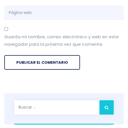
Guarda mi nombre, correo electrónico y web en este
navegador para la próxima vez que comente.
Buscar: