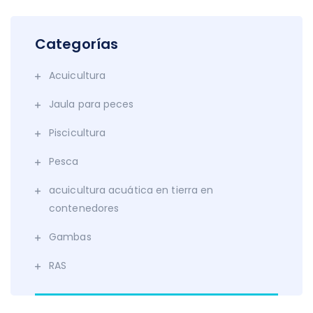
Categorías
Acuicultura
Jaula para peces
Piscicultura
Pesca
acuicultura acuática en tierra en
contenedores
Gambas
RAS