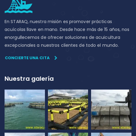
En STARAQ, nuestra misión es promover prácticas
acuícolas llave en mano. Desde hace más de 15 años, nos
enorgullecemos de ofrecer soluciones de acuicultura
excepcionales a nuestros clientes de todo el mundo.
CONCIERTE UNA CITA
Nuestra galería