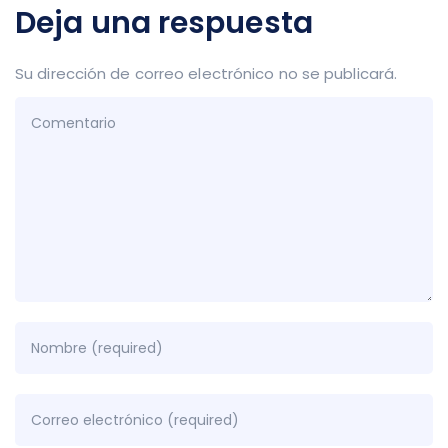
Deja una respuesta
Su dirección de correo electrónico no se publicará.