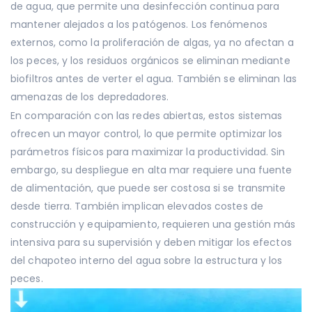
de agua, que permite una desinfección continua para
mantener alejados a los patógenos. Los fenómenos
externos, como la proliferación de algas, ya no afectan a
los peces, y los residuos orgánicos se eliminan mediante
biofiltros antes de verter el agua. También se eliminan las
amenazas de los depredadores.
En comparación con las redes abiertas, estos sistemas
ofrecen un mayor control, lo que permite optimizar los
parámetros físicos para maximizar la productividad. Sin
embargo, su despliegue en alta mar requiere una fuente
de alimentación, que puede ser costosa si se transmite
desde tierra. También implican elevados costes de
construcción y equipamiento, requieren una gestión más
intensiva para su supervisión y deben mitigar los efectos
del chapoteo interno del agua sobre la estructura y los
peces.