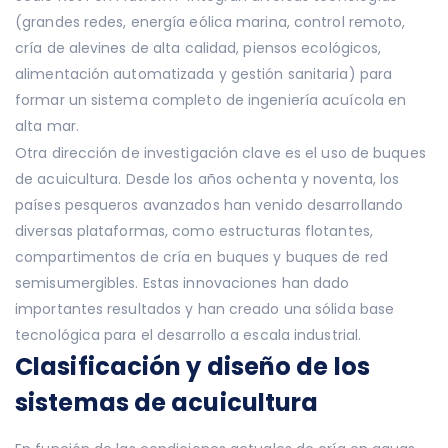
(grandes redes, energía eólica marina, control remoto,
cría de alevines de alta calidad, piensos ecológicos,
alimentación automatizada y gestión sanitaria) para
formar un sistema completo de ingeniería acuícola en
alta mar.
Otra dirección de investigación clave es el uso de buques
de acuicultura. Desde los años ochenta y noventa, los
países pesqueros avanzados han venido desarrollando
diversas plataformas, como estructuras flotantes,
compartimentos de cría en buques y buques de red
semisumergibles. Estas innovaciones han dado
importantes resultados y han creado una sólida base
tecnológica para el desarrollo a escala industrial.
Clasificación y diseño de los
sistemas de acuicultura