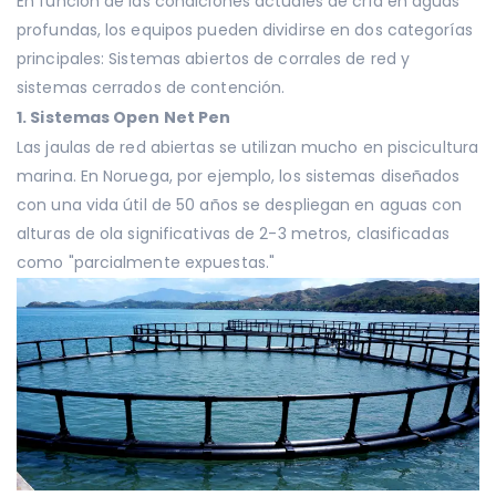
En función de las condiciones actuales de cría en aguas
profundas, los equipos pueden dividirse en dos categorías
principales: Sistemas abiertos de corrales de red y
sistemas cerrados de contención.
1. Sistemas Open Net Pen
Las jaulas de red abiertas se utilizan mucho en piscicultura
marina. En Noruega, por ejemplo, los sistemas diseñados
con una vida útil de 50 años se despliegan en aguas con
alturas de ola significativas de 2-3 metros, clasificadas
como "parcialmente expuestas."