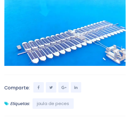
Comparte:
jaula de peces
Etiquetas: