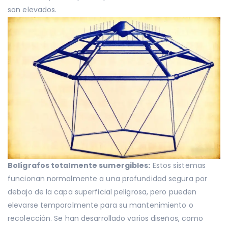
son elevados.
Bolígrafos totalmente sumergibles:
Estos sistemas
funcionan normalmente a una profundidad segura por
debajo de la capa superficial peligrosa, pero pueden
elevarse temporalmente para su mantenimiento o
recolección. Se han desarrollado varios diseños, como