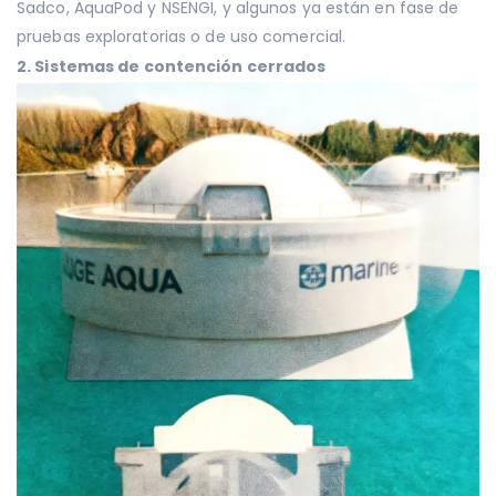
Sadco, AquaPod y NSENGI, y algunos ya están en fase de
pruebas exploratorias o de uso comercial.
2. Sistemas de contención cerrados