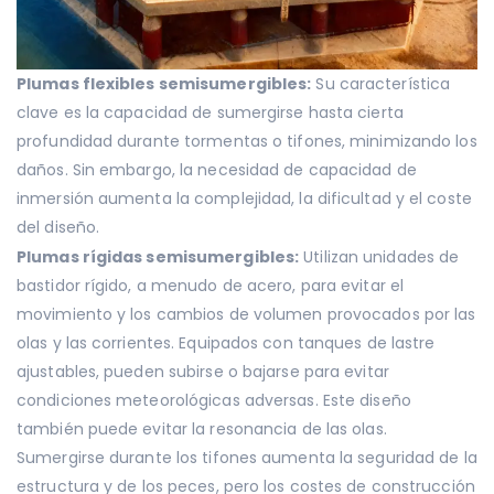
Plumas flexibles semisumergibles:
Su característica
clave es la capacidad de sumergirse hasta cierta
profundidad durante tormentas o tifones, minimizando los
daños. Sin embargo, la necesidad de capacidad de
inmersión aumenta la complejidad, la dificultad y el coste
del diseño.
Plumas rígidas semisumergibles:
Utilizan unidades de
bastidor rígido, a menudo de acero, para evitar el
movimiento y los cambios de volumen provocados por las
olas y las corrientes. Equipados con tanques de lastre
ajustables, pueden subirse o bajarse para evitar
condiciones meteorológicas adversas. Este diseño
también puede evitar la resonancia de las olas.
Sumergirse durante los tifones aumenta la seguridad de la
estructura y de los peces, pero los costes de construcción