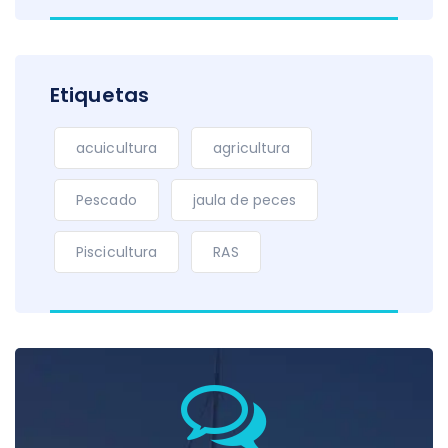
Etiquetas
acuicultura
agricultura
Pescado
jaula de peces
Piscicultura
RAS