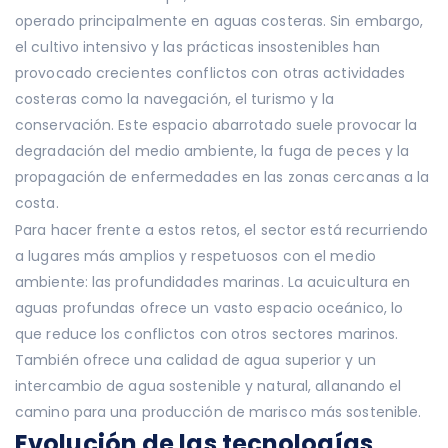
operado principalmente en aguas costeras. Sin embargo,
el cultivo intensivo y las prácticas insostenibles han
provocado crecientes conflictos con otras actividades
costeras como la navegación, el turismo y la
conservación. Este espacio abarrotado suele provocar la
degradación del medio ambiente, la fuga de peces y la
propagación de enfermedades en las zonas cercanas a la
costa.
Para hacer frente a estos retos, el sector está recurriendo
a lugares más amplios y respetuosos con el medio
ambiente: las profundidades marinas. La acuicultura en
aguas profundas ofrece un vasto espacio oceánico, lo
que reduce los conflictos con otros sectores marinos.
También ofrece una calidad de agua superior y un
intercambio de agua sostenible y natural, allanando el
camino para una producción de marisco más sostenible.
Evolución de las tecnologías