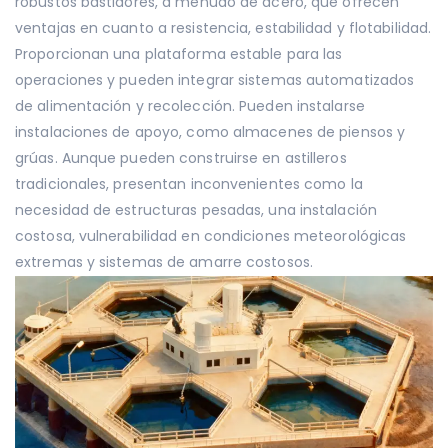
robustos bastidores, a menudo de acero, que ofrecen
ventajas en cuanto a resistencia, estabilidad y flotabilidad.
Proporcionan una plataforma estable para las
operaciones y pueden integrar sistemas automatizados
de alimentación y recolección. Pueden instalarse
instalaciones de apoyo, como almacenes de piensos y
grúas. Aunque pueden construirse en astilleros
tradicionales, presentan inconvenientes como la
necesidad de estructuras pesadas, una instalación
costosa, vulnerabilidad en condiciones meteorológicas
extremas y sistemas de amarre costosos.