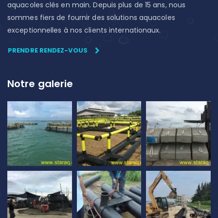
aquacoles clés en main. Depuis plus de 15 ans, nous
sommes fiers de fournir des solutions aquacoles
exceptionnelles à nos clients internationaux.
PRENDRE RENDEZ-VOUS
Notre galerie