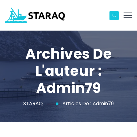
Archives De
L'auteur :
Admin79
STARAQ
Articles De : Admin79