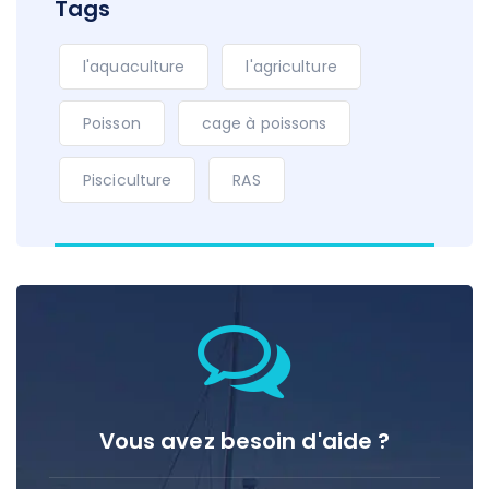
Tags
l'aquaculture
l'agriculture
Poisson
cage à poissons
Pisciculture
RAS
Vous avez besoin d'aide ?