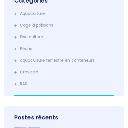
Catégories
Aquaculture
Cage à poissons
Pisciculture
Pêche
aquaculture terrestre en conteneurs
Crevette
RAS
Postes récents