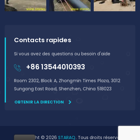
Contacts rapides
Si vous avez des questions ou besoin d'aide
+86 13544010393
Room 2302, Block A, Zhongmin Times Plaza, 3012
Sungang East Road, Shenzhen, China 518023
OBTENIR LA DIRECTION
Copyright © 2026
STARAQ
. Tous droits réservés