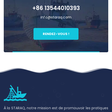
+86 13544010393
info@staraq.com
RENDEZ-VOUS !
À la STARAQ, notre mission est de promouvoir les pratiques