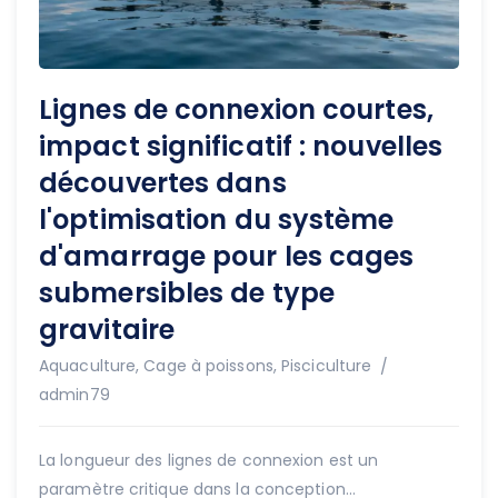
Lignes de connexion courtes,
impact significatif : nouvelles
découvertes dans
l'optimisation du système
d'amarrage pour les cages
submersibles de type
gravitaire
Auteur
Aquaculture
,
Cage à poissons
,
Pisciculture
admin79
La longueur des lignes de connexion est un
paramètre critique dans la conception...