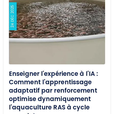
24 DÉC 2025
Enseigner l'expérience à l'IA :
Comment l'apprentissage
adaptatif par renforcement
optimise dynamiquement
l'aquaculture RAS à cycle