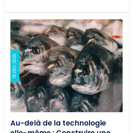
18 DÉC 2025
Au-delà de la technologie
elle-même : Construire une