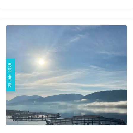
23 JAN 2026