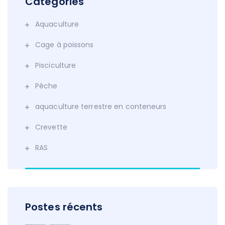
Catégories
Aquaculture
Cage à poissons
Pisciculture
Pêche
aquaculture terrestre en conteneurs
Crevette
RAS
Postes récents