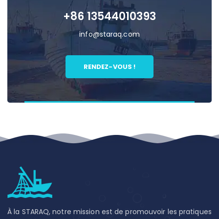
+86 13544010393
info@staraq.com
RENDEZ-VOUS !
À la STARAQ, notre mission est de promouvoir les pratiques