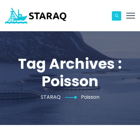
Tag Archives :
Poisson
STARAQ
Poisson