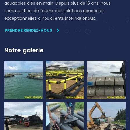
aquacoles clés en main. Depuis plus de 15 ans, nous
sommes fiers de fournir des solutions aquacoles
exceptionnelles à nos clients internationaux.
PRENDRE RENDEZ-VOUS
Notre galerie