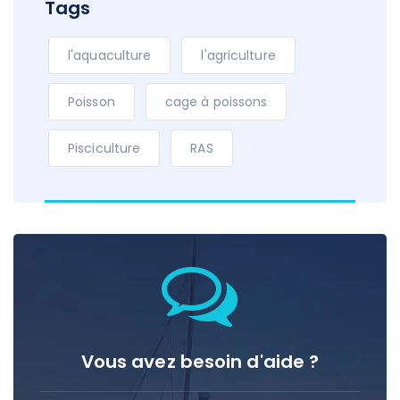
Tags
l'aquaculture
l'agriculture
Poisson
cage à poissons
Pisciculture
RAS
Vous avez besoin d'aide ?