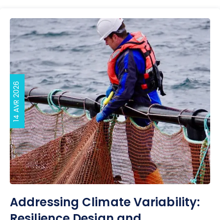
14 AVR 2026
Addressing Climate Variability:
Resilience Design and