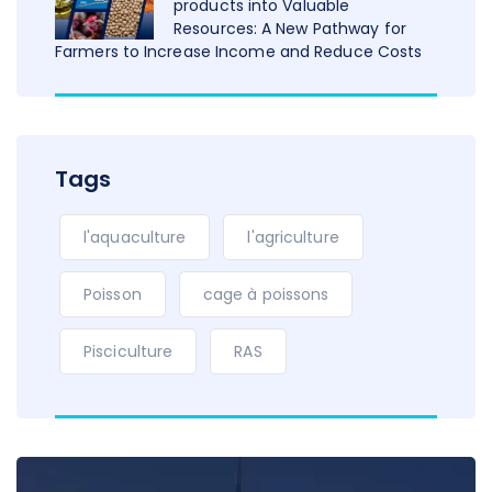
products into Valuable
Resources: A New Pathway for
Farmers to Increase Income and Reduce Costs
Tags
l'aquaculture
l'agriculture
Poisson
cage à poissons
Pisciculture
RAS