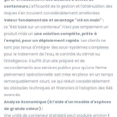
conteneurs.
L'efficacité de la gestion et l'atténuation des
risques s'en trouvent considérablement améliorées.
Valeur fondamentale et avantage "clé en main" :
Le "RAS basé sur un conteneur" n'est pas simplement un
produit mais un
une solution complète, prête à
l'emploi, pour un déploiement rapide
. Les clients ne
sont pas tenus d'intégrer des sous-systèmes complexes
pour le traitement de l'eau, le contrôle du climat ou
l'intelligence. Il suffit d'un site préparé et de
raccordements aux services publics pour qu'une ferme
pleinement opérationnelle soit mise en place en un temps
remarquablement court, ce qui réduit considérablement
les obstacles techniques et financiers à l'adoption des RAS
avancés.
Analyse économique (à l'aide d'un modèle d'espèces
de grande valeur) :
Une unité de conteneur standard peut produire environ
1