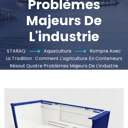
Problèmes
Majeurs De
L'industrie
STARAQ
Aquaculture
Rompre Avec
La Tradition : Comment L'agriculture En Conteneurs
Résout Quatre Problèmes Majeurs De L'industrie