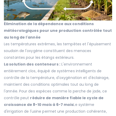
Élimination de la dépendance aux conditions
météorologiques pour une production contrôlée tout
au long de l'année
Les températures extrêmes, les tempêtes et l'épuisement
soudain de l'oxygène constituent des menaces
constantes pour les étangs extérieurs.
La solution des conteneurs :
L'environnement
entièrement clos, équipé de systèmes intelligents de
contrôle de la température, d'oxygénation et d'éclairage,
maintient des conditions optimales tout au long de
l'année. Pour des espèces comme la perche de jade, ce
contrôle peut
réduire de manière fiable le cycle de
croissance de 8-10 mois à 6-7 mois
Le système
d'irrigation de l'usine permet une production cohérente,