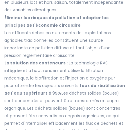
en plusieurs lots et hors saison, totalement indépendante
des variables climatiques.
Éliminer les risques de pollution et adopter les
principes de l'économie circulaire
Les effluents riches en nutriments des exploitations
agricoles traditionnelles constituent une source
importante de pollution diffuse et font l'objet d'une
pression réglementaire croissante.
La solution des conteneurs :
La technologie RAS
intégrée et à haut rendement utilise la filtration
mécanique, la biofiltration et l'injection d'oxygène pur
pour atteindre les objectifs suivants
taux de réutilisation
de l'eau supérieurs à 95%
Les déchets solides (boues)
sont concentrés et peuvent être transformés en engrais
organique. Les déchets solides (boues) sont concentrés
et peuvent être convertis en engrais organiques, ce qui
permet d'internaliser efficacement les flux de déchets et