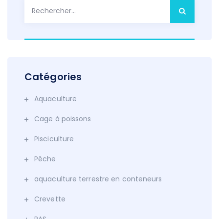
Rechercher :
Catégories
Aquaculture
Cage à poissons
Pisciculture
Pêche
aquaculture terrestre en conteneurs
Crevette