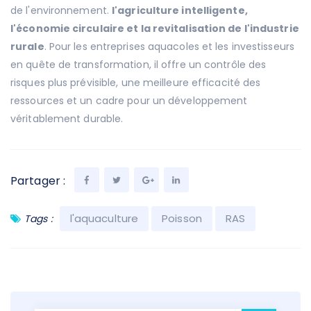
de l'environnement.
l'agriculture intelligente,
l'économie circulaire et la revitalisation de l'industrie
rurale
. Pour les entreprises aquacoles et les investisseurs
en quête de transformation, il offre un contrôle des
risques plus prévisible, une meilleure efficacité des
ressources et un cadre pour un développement
véritablement durable.
Partager :
l'aquaculture
Poisson
RAS
Tags :