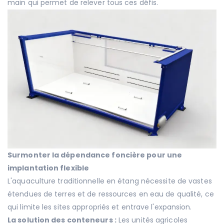
main qui permet de relever tous ces défis.
Surmonter la dépendance foncière pour une
implantation flexible
L'aquaculture traditionnelle en étang nécessite de vastes
étendues de terres et de ressources en eau de qualité, ce
qui limite les sites appropriés et entrave l'expansion.
La solution des conteneurs :
Les unités agricoles