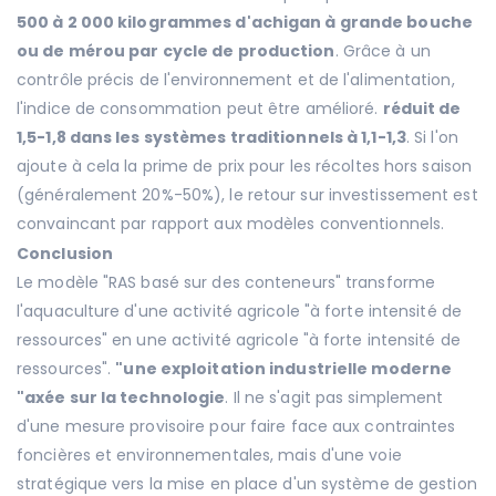
500 à 2 000 kilogrammes d'achigan à grande bouche
ou de mérou par cycle de production
. Grâce à un
contrôle précis de l'environnement et de l'alimentation,
l'indice de consommation peut être amélioré.
réduit de
1,5-1,8 dans les systèmes traditionnels à 1,1-1,3
. Si l'on
ajoute à cela la prime de prix pour les récoltes hors saison
(généralement 20%-50%), le retour sur investissement est
convaincant par rapport aux modèles conventionnels.
Conclusion
Le modèle "RAS basé sur des conteneurs" transforme
l'aquaculture d'une activité agricole "à forte intensité de
ressources" en une activité agricole "à forte intensité de
ressources".
"une exploitation industrielle moderne
"axée sur la technologie
. Il ne s'agit pas simplement
d'une mesure provisoire pour faire face aux contraintes
foncières et environnementales, mais d'une voie
stratégique vers la mise en place d'un système de gestion