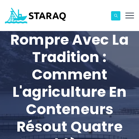
Rompre Avec La
Tradition :
Comment
L'agriculture En
Conteneurs
Résout Quatre