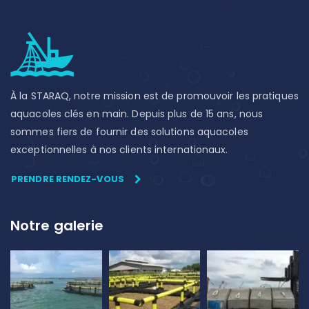
À la STARAQ, notre mission est de promouvoir les pratiques
aquacoles clés en main. Depuis plus de 15 ans, nous
sommes fiers de fournir des solutions aquacoles
exceptionnelles à nos clients internationaux.
PRENDRE RENDEZ-VOUS
Notre galerie